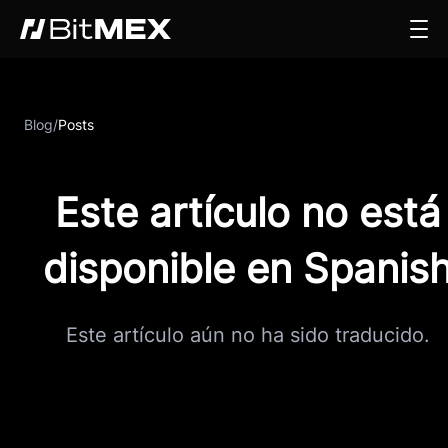
Blog
/
Posts
Este artículo no está
disponible en Spanis
Este artículo aún no ha sido traducido.