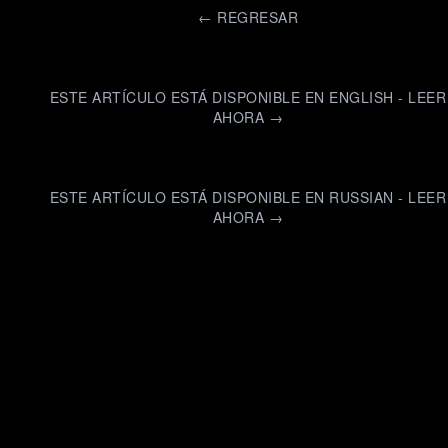
←
REGRESAR
ESTE ARTÍCULO ESTÁ DISPONIBLE EN ENGLISH - LEER
AHORA →
ESTE ARTÍCULO ESTÁ DISPONIBLE EN RUSSIAN - LEER
AHORA →