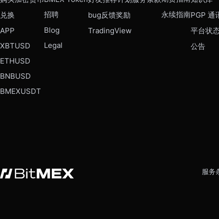
招聘
永续指南
兑换
bug反馈奖励
PGP 通
Blog
APP
TradingView
平台状
Legal
XBTUSD
公告
ETHUSD
BNBUSD
BMEXUSDT
服务