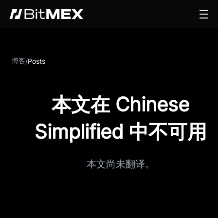
博客
/
Posts
本文在 Chinese
Simplified 中不可用
本文尚未翻译。