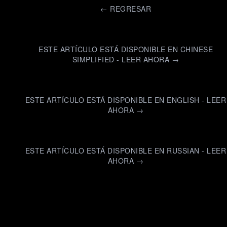
←
REGRESAR
ESTE ARTÍCULO ESTÁ DISPONIBLE EN CHINESE
SIMPLIFIED - LEER AHORA →
ESTE ARTÍCULO ESTÁ DISPONIBLE EN ENGLISH - LEER
AHORA →
ESTE ARTÍCULO ESTÁ DISPONIBLE EN RUSSIAN - LEER
AHORA →