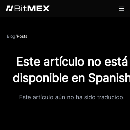
Blog
/
Posts
Este artículo no está
disponible en Spanis
Este artículo aún no ha sido traducido.