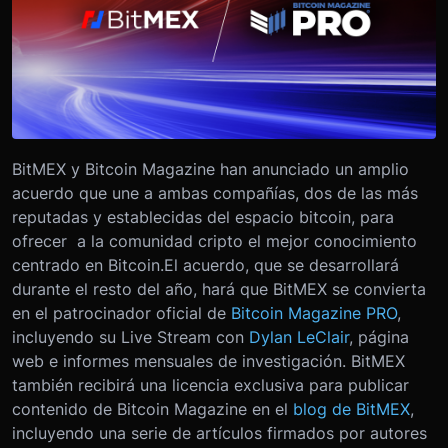
BitMEX y Bitcoin Magazine han anunciado un amplio
acuerdo que une a ambas compañías, dos de las más
reputadas y establecidas del espacio bitcoin, para
ofrecer a la comunidad cripto el mejor conocimiento
centrado en Bitcoin.El acuerdo, que se desarrollará
durante el resto del año, hará que BitMEX se convierta
en el patrocinador oficial de
Bitcoin Magazine PRO
,
incluyendo su Live Stream con
Dylan LeClair
, página
web e informes mensuales de investigación. BitMEX
también recibirá una licencia exclusiva para publicar
contenido de Bitcoin Magazine en el
blog de BitMEX
,
incluyendo una serie de artículos firmados por autores