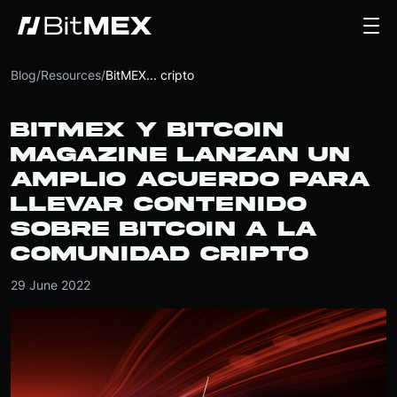
Blog
/
Resources
/
BitMEX... cripto
BITMEX Y BITCOIN
MAGAZINE LANZAN UN
AMPLIO ACUERDO PARA
LLEVAR CONTENIDO
SOBRE BITCOIN A LA
COMUNIDAD CRIPTO
29 June 2022