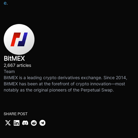
e
.
BitMEX
2,667 articles
Team
BitMEX is a leading crypto derivatives exchange. Since 2014,
BitMEX has been at the forefront of crypto innovation—most
notably as the original pioneers of the Perpetual Swap.
SHARE POST