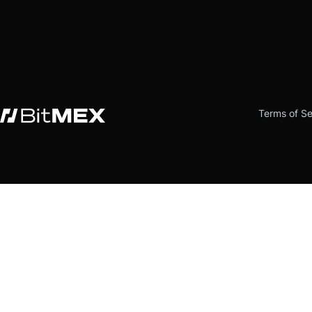
Terms of Se