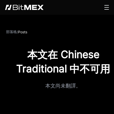
部落格
/
Posts
本文在 Chinese
Traditional 中不可用
本文尚未翻譯。