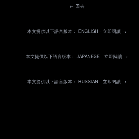
←
回去
本文提供以下語言版本： ENGLISH - 立即閱讀 →
本文提供以下語言版本： JAPANESE - 立即閱讀 →
本文提供以下語言版本： RUSSIAN - 立即閱讀 →