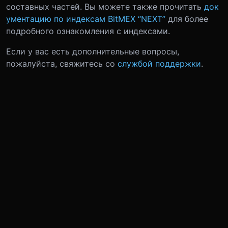
составных частей. Вы можете также прочитать
док
ументацию по индексам BitMEX “NEXT”
для более
подробного ознакомления с индексами.
Если у вас есть дополнительные вопросы,
пожалуйста, свяжитесь со
службой поддержки
.