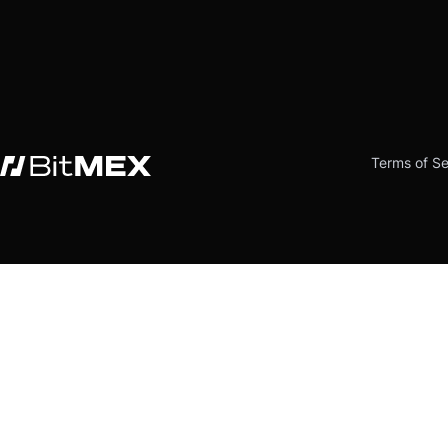
Terms of Se