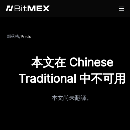
部落格
/
Posts
本文在 Chinese
Traditional 中不可用
本文尚未翻譯。