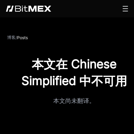
博客
/
Posts
本文在 Chinese
Simplified 中不可用
本文尚未翻译。