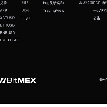
招聘
永续指南
兑换
bug反馈奖励
PGP 通
Blog
APP
TradingView
平台状
Legal
XBTUSD
公告
ETHUSD
BNBUSD
BMEXUSDT
服务