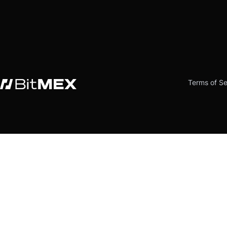
Terms of Se