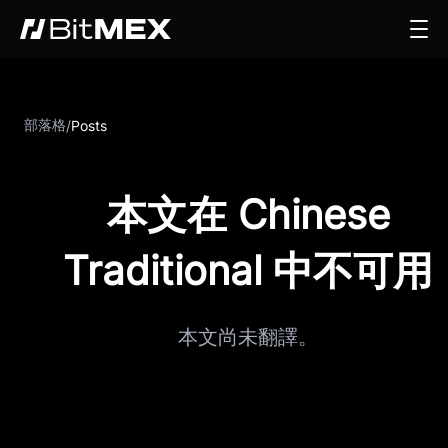
部落格
/
Posts
本文在 Chinese
Traditional 中不可用
本文尚未翻譯。