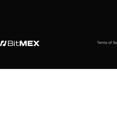
Terms of Se