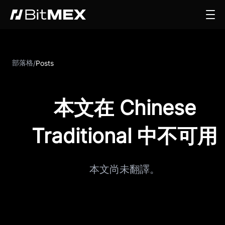
部落格
/
Posts
本文在 Chinese
Traditional 中不可用
本文尚未翻譯。