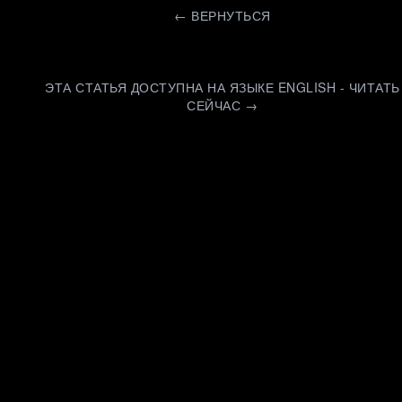
←
ВЕРНУТЬСЯ
ЭТА СТАТЬЯ ДОСТУПНА НА ЯЗЫКЕ ENGLISH - ЧИТАТЬ
СЕЙЧАС →