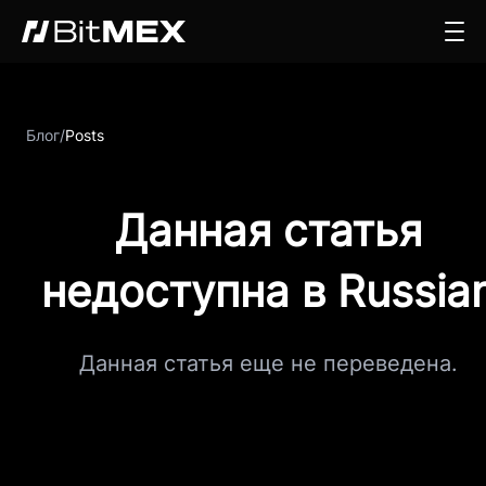
Блог
/
Posts
Данная статья
недоступна в Russia
Данная статья еще не переведена.