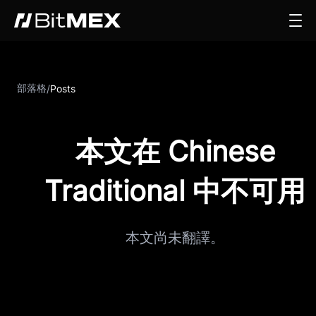
部落格
/
Posts
本文在 Chinese
Traditional 中不可用
本文尚未翻譯。