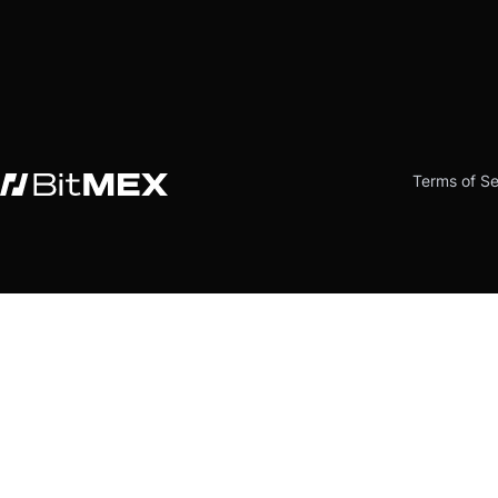
Terms of Se