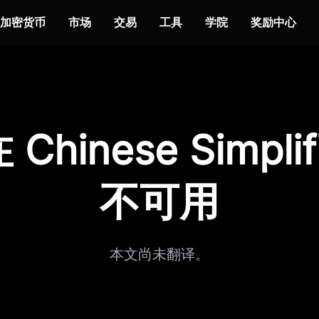
加密货币
市场
交易
工具
学院
奖励中心
Chinese Simplif
不可用
本文尚未翻译。