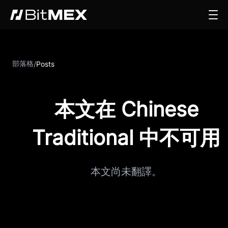
部落格
/
Posts
本文在 Chinese
Traditional 中不可用
本文尚未翻譯。