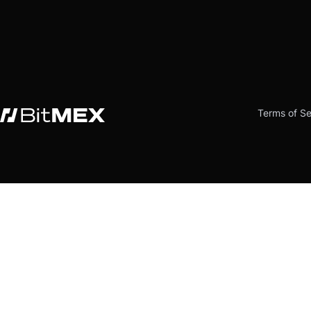
Terms of Se