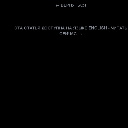
←
ВЕРНУТЬСЯ
ЭТА СТАТЬЯ ДОСТУПНА НА ЯЗЫКЕ ENGLISH - ЧИТАТЬ
СЕЙЧАС →