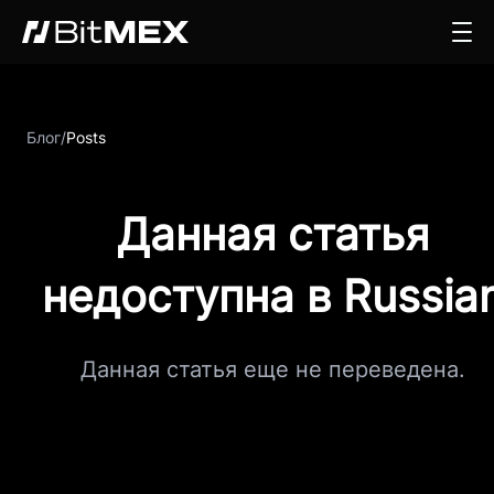
Блог
/
Posts
Данная статья
недоступна в Russia
Данная статья еще не переведена.