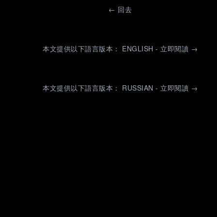
←
回去
本文提供以下語言版本： ENGLISH - 立即閱讀 →
本文提供以下語言版本： RUSSIAN - 立即閱讀 →