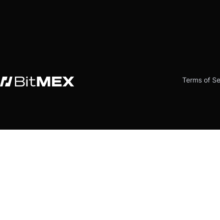
Terms of Se