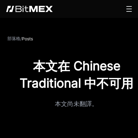
部落格
/
Posts
本文在 Chinese
Traditional 中不可用
本文尚未翻譯。