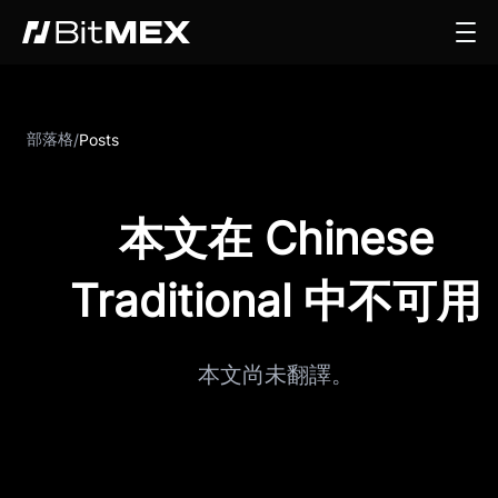
部落格
/
Posts
本文在 Chinese
Traditional 中不可用
本文尚未翻譯。