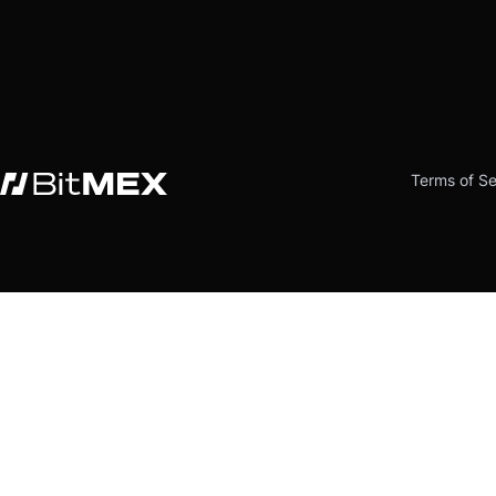
Terms of Se