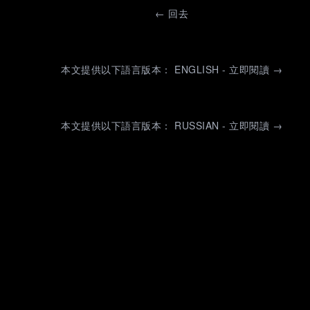
←
回去
本文提供以下語言版本： ENGLISH - 立即閱讀 →
本文提供以下語言版本： RUSSIAN - 立即閱讀 →