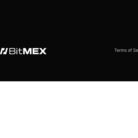
Terms of Se