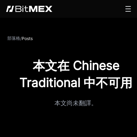
部落格
/
Posts
本文在 Chinese
Traditional 中不可用
本文尚未翻譯。