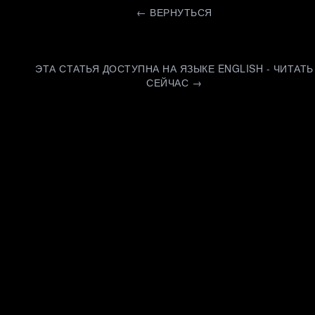
←
ВЕРНУТЬСЯ
ЭТА СТАТЬЯ ДОСТУПНА НА ЯЗЫКЕ ENGLISH - ЧИТАТЬ
СЕЙЧАС →