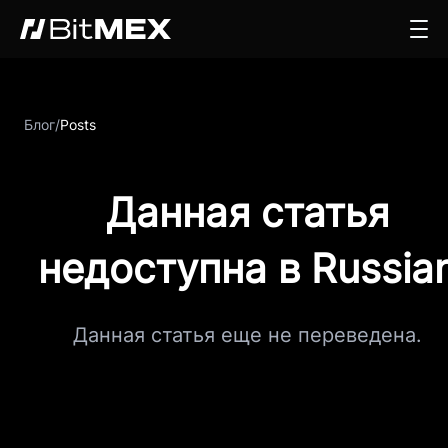
Блог
/
Posts
Данная статья
недоступна в Russia
Данная статья еще не переведена.