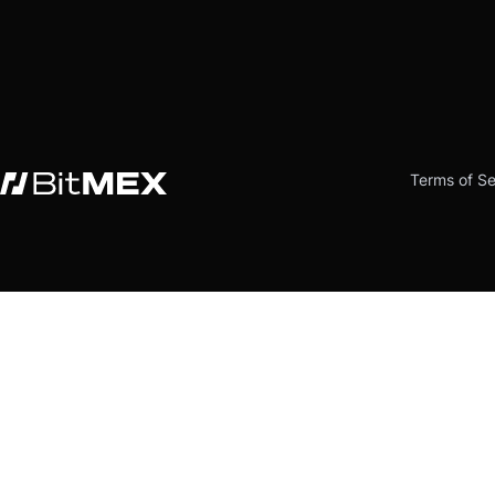
Terms of Se