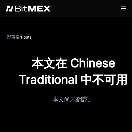
部落格
/
Posts
本文在 Chinese
Traditional 中不可用
本文尚未翻譯。