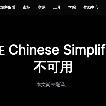
加密货币
市场
交易
工具
学院
奖励中心
Chinese Simplif
不可用
本文尚未翻译。