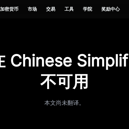
加密货币
市场
交易
工具
学院
奖励中心
Chinese Simplif
不可用
本文尚未翻译。