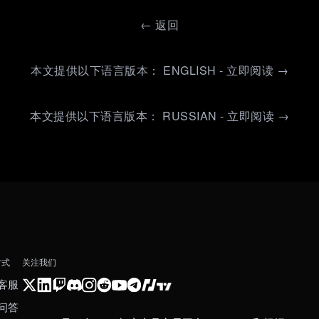
←
返回
本文提供以下语言版本： ENGLISH - 立即阅读 →
本文提供以下语言版本： RUSSIAN - 立即阅读 →
方式
关注我们
客服
问答