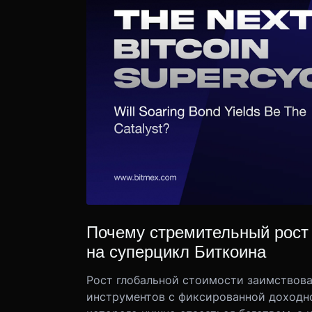
Почему стремительный рост 
на суперцикл Биткоина
Рост глобальной стоимости заимствова
инструментов с фиксированной доходнос