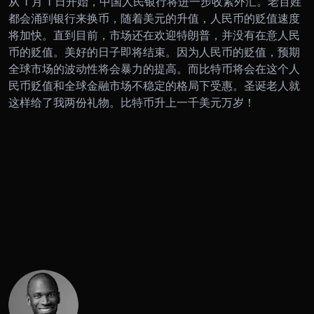
从 1 月 1 日开始，中国人民银行将进一步收紧外汇。老百姓
都会涌到银行来换币，随着美元的升值，人民币的贬值速度
将加快。
直到目前，市场还在欢迎特朗普，并没有在意人民
币的贬值。美好的日子即将结束。因为人民币的贬值，预期
全球市场的波动性将会暴力的提高。而比特币将会在这个人
民币贬值和全球金融市场不稳定的格局下受惠。
圣诞老人就
这样给了我两份礼物。比特币升上一千美元万岁！