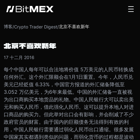
博客
北京不喜欢新年
/
Crypto Trader Digest
/
北京不喜欢新年
17 十二月 2016
每个中国人每年可以合法地将价值 5万美元的人民币转换成
任何外汇。这个外汇限额会在1月1日重置。
今年，人民币兑
美元已经贬值 6.33%，中国官方报道的外汇储备降低至
3.052 万亿美元，为6年来最低。
中国的外汇储备一直被视
为出口商购买本地货品的礼物。中国人民银行大可以卖出美
元和购买人民币，借此强化人民币。这可以提升本地人对进
口商品的购买力。但此举对出口会有影响，并会削减了不少
政府官员的财富。
由于国内的巨额债务无法得到有效的利
用，中国人民银行需要通过弱化人民币出口通缩。很多发展
中国家其实都遇到类似的问题，而弱化货币的过程都是波动