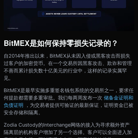
BitMEX是如何保持零损失记录的？
自2014年推出以来，BitMEX从未因入侵或黑客攻击而损失
过客户的加密货币。在一个交易所因黑客攻击、欺诈和管理
不善而累计损失数十亿美元的行业中，这样的记录实属罕
见。
BitMEX是最早实施多重签名钱包系统的交易所之一，要求任
何提款都需要多重审批。我们每两周发布一次
储备金证明和
负债证明
，为交易者提供可验证的最新保证，证明资金已被
安全存储和隔离。
Zodia Custody的Interchange网络的接入为寻求额外资产
隔离层的机构客户增加了另一个选择。客户可以全面进入加