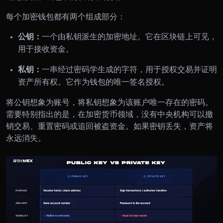
每个加密钱包都有两个组成部分：
公钥：
一个由私钥派生的加密地址。它在区块链上可见，
用于接收资金。
私钥：
一串经过密码学生成的字符，用于授权交易并证明
资产所有权。它作为钱包的唯一签名授权。
将公钥想象为账号，将私钥想象为该账户唯一存在的密码。
需要特别指出的是，在加密货币领域，没有中央机构可以撤
销交易、重置密码或追回被盗资金。如果密钥丢失，资产将
永远消失。