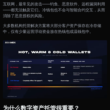
互联网，最常见的攻击——钓鱼、恶意软件、远程漏洞利用
——都无法触及它们。冷钱包也不会与智能合约交互，从而
消除了恶意授权的风险。
大多数机构托管解决方案将大部分客户资产保存在冷存储
中，仅有少量运营浮动资金放在热钱包或温钱包中。
为什么数字资产托管很重要？