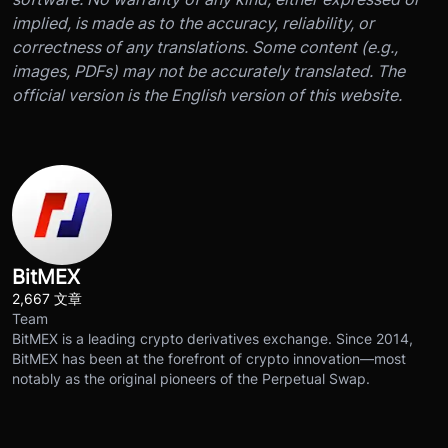
implied, is made as to the accuracy, reliability, or
correctness of any translations. Some content (e.g.,
images, PDFs) may not be accurately translated. The
official version is the English version of this website.
BitMEX
2,667 文章
Team
BitMEX is a leading crypto derivatives exchange. Since 2014,
BitMEX has been at the forefront of crypto innovation—most
notably as the original pioneers of the Perpetual Swap.