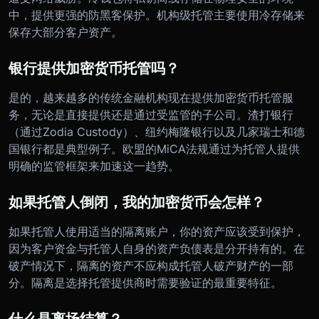
中，提供更强的防黑客保护。机构级托管主要使用冷存储来
保存大部分客户资产。
银行提供加密货币托管吗？
是的，越来越多的传统金融机构现在提供加密货币托管服
务，无论是直接提供还是通过受监管的子公司。渣打银行
（通过Zodia Custody）、纽约梅隆银行以及几家瑞士和德
国银行都是典型例子。欧盟的MiCA法规通过为托管人提供
明确的监管框架来加速这一趋势。
如果托管人倒闭，我的加密货币会怎样？
如果托管人使用适当的隔离账户，你的资产应该受到保护，
因为客户资金与托管人自身的资产负债表是分开持有的。在
破产情况下，隔离的资产不应构成托管人破产财产的一部
分。隔离是选择托管提供商时需要验证的最重要特征。
什么是离场结算？