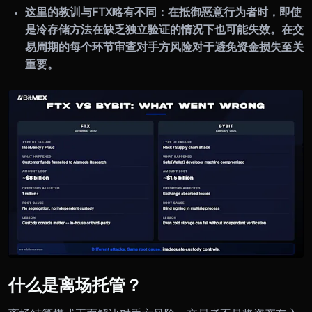
这里的教训与FTX略有不同：在抵御恶意行为者时，即使
是冷存储方法在缺乏独立验证的情况下也可能失效。在交
易周期的每个环节审查对手方风险对于避免资金损失至关
重要。
什么是离场托管？