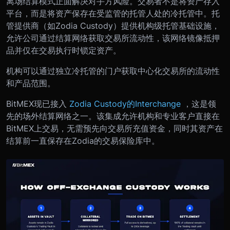
离场结算模式正面解决对手方风险。交易者不是将资产存入
平台，而是将资产保存在受监管的托管人处的冷托管中。托
管提供商（如Zodia Custody）提供机构级托管基础设施，
允许公司通过结算网络获取交易所流动性，该网络镜像抵押
品并仅在交易执行时锁定资产。
机构可以通过独立冷托管的门户获取中心化交易所的流动性
和产品范围。
BitMEX现已接入
Zodia Custod
y的Interchange
，这是领
先的场外结算网络之一。该集成允许机构和专业客户直接在
BitMEX上交易，无需预先向交易所充值资金，同时其资产在
结算前一直保存在Zodia的交易保险库中。