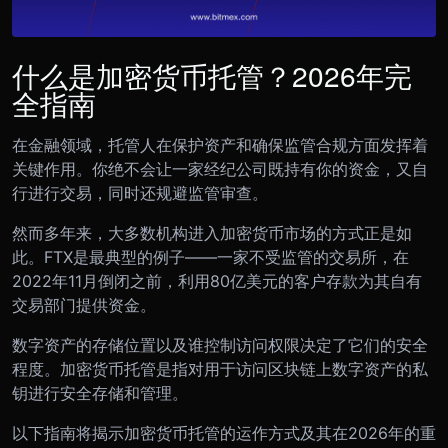
什么是加密货币托管？2026年完
全指南
在金融领域，托管人在保护资产和确保监管合规方面发挥着
关键作用。你绝不会让一家经纪公司既持有你的资金，又自
行进行交易，同时还规避监管审查。
然而多年来，大多数机构进入加密货币市场的方式正是如
此。FTX是最典型的例子——一家不受监管的交易所，在
2022年11月倒闭之前，利用80亿美元的客户存款为其自有
交易部门提供资金。
数字资产的存储位置以及谁控制访问权限决定了它们的安全
程度。加密货币托管是指对用于访问区块链上数字资产的私
钥进行安全存储和管理。
以下指南将揭示加密货币托管的运作方式及其在2026年的重