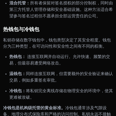
混合托管：
所有者保留对签名授权的部分控制权，同时由
第三方托管人管理存储和安全基础设施。这种方法适合希
望参与签名过程但不愿承担全部运营责任的公司。
热钱包与冷钱包
私钥存储在数字钱包中，钱包类型决定了其安全程度。钱包
分为三种类型，在可访问性和安全性之间有不同的权衡。
热钱包：
连接互联网并自动运行。允许快速、频繁的交
易，但最容易遭受网络攻击。
温钱包：
同样连接互联网，但需要额外的安全验证来确认
交易，例如多重签名审批。
冷钱包：
将私钥完全离线存储在物理安全的环境中，使其
更难被攻破。
冷钱包是机构级托管的黄金标准。
冷钱包通常涉及气隙设
备、地理分布式保险库和严格的访问控制。私钥永远不接触