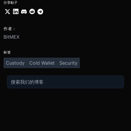
分享帖子
作者：
BitMEX
标签
Custody
Cold Wallet
Security