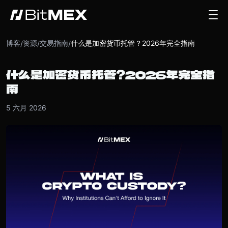
博客
资源
交易指南
什么是加密货币托管？2026年完全指南
/
/
/
什么是加密货币托管？2026年完全指
南
5 六月 2026