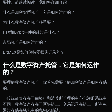
要性。请继续阅读，我们将详细介绍：
什么是加密货币托管，它是如何运作的？
为什么数字资产托管很重要？
FTX和Bybit事件的经过是什么？
离场托管是如何运作的？
BitMEX是如何保持零损失记录的？
什么是数字资产托管，它是如何运作
的？
要理解数字资产托管，你首先需要了解加密资产是如何存储
的。
与传统证券存在于由银行和清算所管理的中心化注册系统中
不同，数字资产存在于区块链上。交易记录在链上，所有权
通过存储在钱包中的私钥来确认。