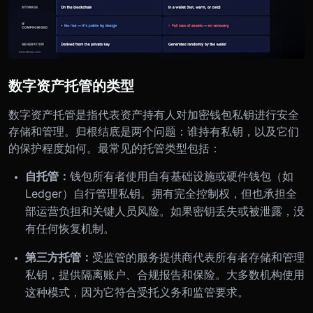
数字资产托管的类型
数字资产托管是指代表资产持有人对加密钱包私钥进行安全
存储和管理。归根结底是两个问题：谁持有私钥，以及它们
的保护程度如何。最常见的托管类型包括：
自托管：
钱包所有者使用自有基础设施或硬件钱包（如
Ledger）自行管理私钥。拥有完全控制权，但也承担全
部运营负担和关键人员风险。如果密钥丢失或被泄露，没
有任何恢复机制。
第三方托管：
受监管的服务提供商代表所有者存储和管理
私钥，提供隔离账户、合规报告和保险。大多数机构使用
这种模式，因为它符合受托义务和监管要求。