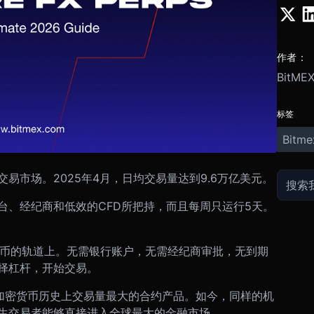
作者：
BitME
标签
Bitme
易市场。2025年4月，日均交易量达到9.6万亿美元。
台、经纪商和低效的CFD所把持，而且每周只运行5天。
货币的轨道上。无需银行账户，无需经纪商审批，无到期
择杠杆，开始交易。
为了加密货币历史上交易量最大的合约产品。如今，同样的机
生交易者能够直接进入全球最大的金融市场。