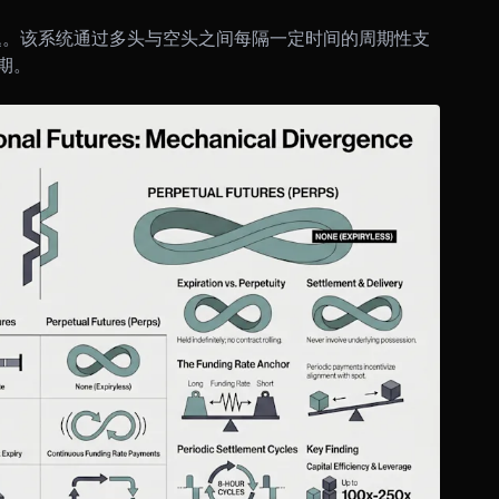
问题。该系统通过多头与空头之间每隔一定时间的周期性支
期。