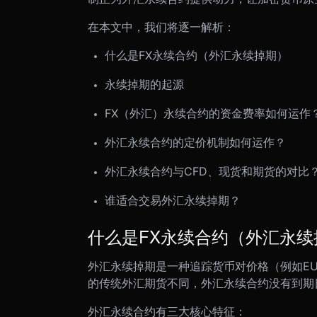
在本文中，我们将逐一解析：
什么是FX永续合约（外汇永续掉期）
永续掉期的起源
FX（外汇）永续合约的资金费率如何运作
外汇永续合约的定价机制如何运作？
外汇永续合约与CFD、现货和期货的对比
谁适合交易外汇永续掉期？
什么是FX永续合约（外汇永续
外汇永续掉期是一种追踪货币对价格（例如EUR
的传统外汇期货不同，外汇永续合约没有到期
外汇永续合约有三大核心特征：