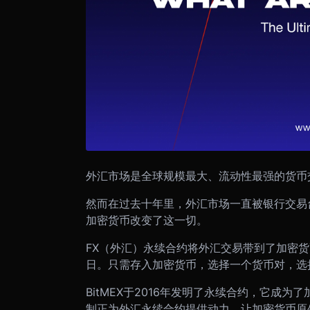
外汇市场是全球规模最大、流动性最强的货币交
然而在过去十年里，外汇市场一直被银行交易
加密货币改变了这一切。
FX（外汇）永续合约将外汇交易带到了加密
日。只需存入加密货币，选择一个货币对，选
BitMEX于2016年发明了永续合约，它成
制正为外汇永续合约提供动力，让加密货币原