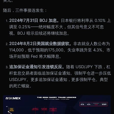
美元。
随后，三件事接连发生：
2024年7月31日 BOJ 加息。
日本银行将利率从 0.10% 上
调至 0.25%——绝对幅度不大，但其信号意义不可忽
视。BOJ 暗示后续还将继续加息。
2024年8月2日美国就业数据疲软。
非农就业人数公布为
114,000，低于预期的175,000。失业率跳升至 4.3%。市
场开始预期 Fed 将大幅降息。
追加保证金通知引发连锁反应。
随着 USD/JPY 下跌，杠
杆套息交易者面临追加保证金通知。强制平仓进一步压低
USD/JPY。更多追加保证金通知，更多强制平仓。典型
的死亡螺旋。