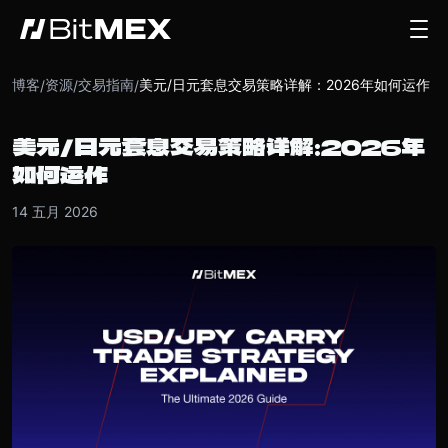
博客
资源
交易指南
美元/日元套息交易策略详解：2026年如何运作
/
/
/
美元/日元套息交易策略详解：2026年
如何运作
14 五月 2026