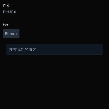
作者：
BitMEX
标签
Bitmex