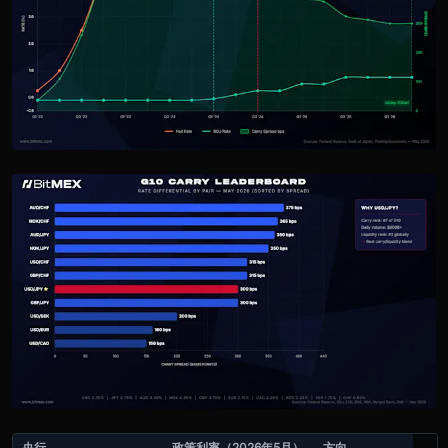
央行
政策利率（2026年5月）
方向