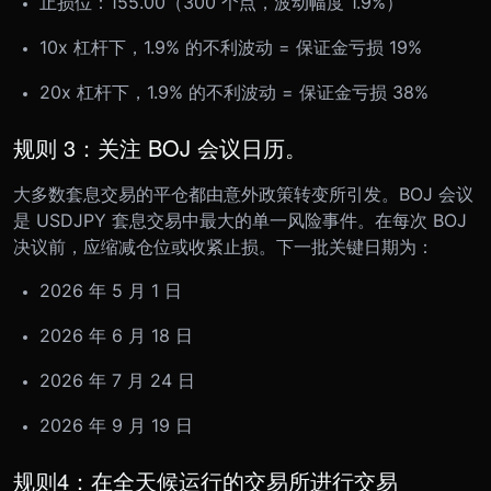
止损位：155.00（300 个点，波动幅度 1.9%）
10x 杠杆下，1.9% 的不利波动 = 保证金亏损 19%
20x 杠杆下，1.9% 的不利波动 = 保证金亏损 38%
规则 3：关注 BOJ 会议日历。
大多数套息交易的平仓都由意外政策转变所引发。BOJ 会议
是 USDJPY 套息交易中最大的单一风险事件。在每次 BOJ
决议前，应缩减仓位或收紧止损。下一批关键日期为：
2026 年 5 月 1 日
2026 年 6 月 18 日
2026 年 7 月 24 日
2026 年 9 月 19 日
规则4：在全天候运行的交易所进行交易