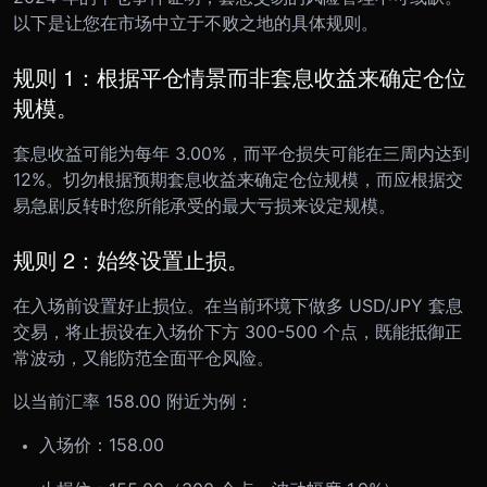
以下是让您在市场中立于不败之地的具体规则。
规则 1：根据平仓情景而非套息收益来确定仓位
规模。
套息收益可能为每年 3.00%，而平仓损失可能在三周内达到
12%。切勿根据预期套息收益来确定仓位规模，而应根据交
易急剧反转时您所能承受的最大亏损来设定规模。
规则 2：始终设置止损。
在入场前设置好止损位。在当前环境下做多 USD/JPY 套息
交易，将止损设在入场价下方 300-500 个点，既能抵御正
常波动，又能防范全面平仓风险。
以当前汇率 158.00 附近为例：
入场价：158.00