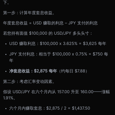
下。
第一步：计算年度套息收益。
年度套息收益 = USD 赚取的利息 – JPY 支付的利息
若您持有面值 $100,000 的 USD/JPY 多头头寸：
USD 赚取利息：$100,000 x 3.625% = $3,625 每年
JPY 支付利息：相当于 $100,000 x 0.75% = $750 每
年
净套息收益：$2,875 每年
（约每日 $7.88）
第二步：考虑汇率变动因素。
假设 USD/JPY 在六个月内从 157.00 升至 160.00——涨幅
1.91%。
六个月内赚取套息：$2,875 / 2 = $1,437.50