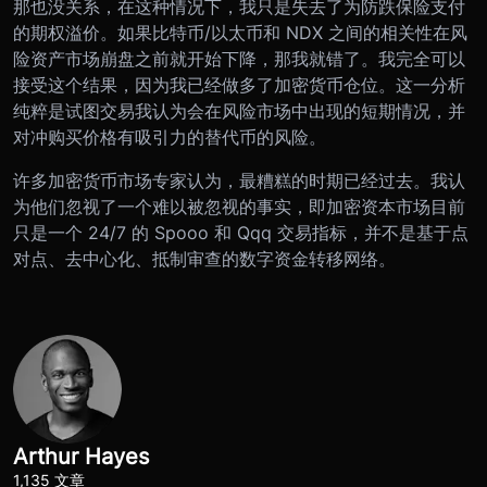
那也没关系，在这种情况下，我只是失去了为防跌保险支付
的期权溢价。如果比特币/以太币和 NDX 之间的相关性在风
险资产市场崩盘之前就开始下降，那我就错了。我完全可以
接受这个结果，因为我已经做多了加密货币仓位。这一分析
纯粹是试图交易我认为会在风险市场中出现的短期情况，并
对冲购买价格有吸引力的替代币的风险。
许多加密货币市场专家认为，最糟糕的时期已经过去。我认
为他们忽视了一个难以被忽视的事实，即加密资本市场目前
只是一个 24/7 的 Spooo 和 Qqq 交易指标，并不是基于点
对点、去中心化、抵制审查的数字资金转移网络。
Arthur Hayes
1,135 文章