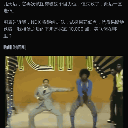
几天后，它再次试图突破这个阻力位，但失败了，此后一直
走低。
图表告诉我，NDX 将继续走低，试探局部低点，然后果断地
跌破。我相信之后的下步是探底 10,000 点。美联储在哪
里？
咖啡时间到