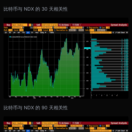
比特币与 NDX 的 30 天相关性
比特币与 NDX 的 90 天相关性