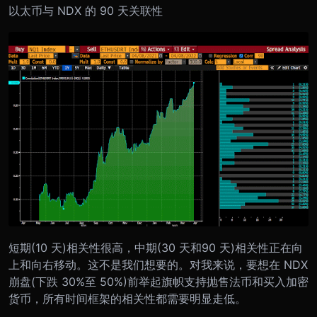
以太币与 NDX 的 90 天关联性
短期(10 天)相关性很高，中期(30 天和90 天)相关性正在向
上和向右移动。这不是我们想要的。对我来说，要想在 NDX
崩盘(下跌 30%至 50%)前举起旗帜支持抛售法币和买入加密
货币，所有时间框架的相关性都需要明显走低。