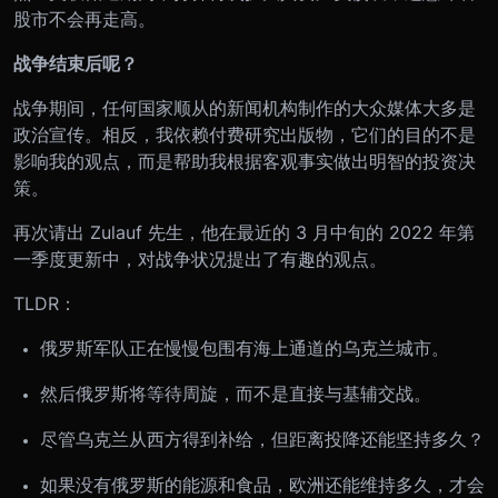
股市不会再走高。
战争结束后呢？
战争期间，任何国家顺从的新闻机构制作的大众媒体大多是
政治宣传。相反，我依赖付费研究出版物，它们的目的不是
影响我的观点，而是帮助我根据客观事实做出明智的投资决
策。
再次请出 Zulauf 先生，他在最近的 3 月中旬的 2022 年第
一季度更新中，对战争状况提出了有趣的观点。
TLDR：
俄罗斯军队正在慢慢包围有海上通道的乌克兰城市。
然后俄罗斯将等待周旋，而不是直接与基辅交战。
尽管乌克兰从西方得到补给，但距离投降还能坚持多久？
如果没有俄罗斯的能源和食品，欧洲还能维持多久，才会