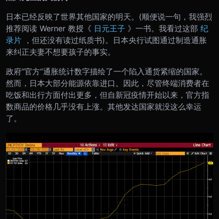
日本已经反映了世界其他国家的明天。(顺便说一句，我强烈
推荐阅读 Werner 教授《
日元王子
》一书。我看过这部
纪
录片
，但还没有读过纸质书)。日本央行试图通过制造通胀
来纠正夫妻不想要孩子的事实。
政府“官方”通胀统计数字描绘了一个陷入通货紧缩的国家。
然而，日本大部分能源依靠进口。因此，尽管终端消费者在
吃饭和出行方面付出更多，但自新冠疫情开始以来，官方指
数商品的价格几乎没有上涨。其他发达国家就没这么幸运
了。