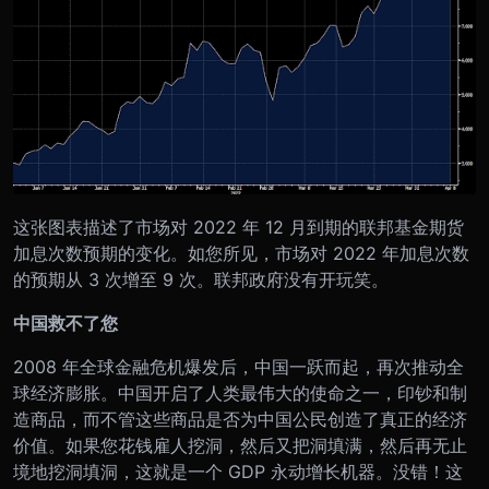
这张图表描述了市场对 2022 年 12 月到期的联邦基金期货
加息次数预期的变化。如您所见，市场对 2022 年加息次数
的预期从 3 次增至 9 次。联邦政府没有开玩笑。
中国救不了您
2008 年全球金融危机爆发后，中国一跃而起，再次推动全
球经济膨胀。中国开启了人类最伟大的使命之一，印钞和制
造商品，而不管这些商品是否为中国公民创造了真正的经济
价值。如果您花钱雇人挖洞，然后又把洞填满，然后再无止
境地挖洞填洞，这就是一个 GDP 永动增长机器。没错！这