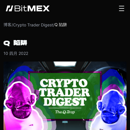
博客
Q 陷阱
/
Crypto Trader Digest
/
Q 陷阱
10 四月 2022