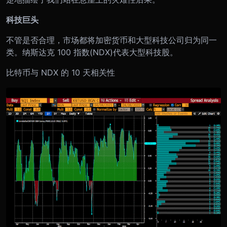
科技巨头
不管是否合理，市场都将加密货币和大型科技公司归为同一
类。纳斯达克 100 指数(NDX)代表大型科技股。
比特币与 NDX 的 10 天相关性