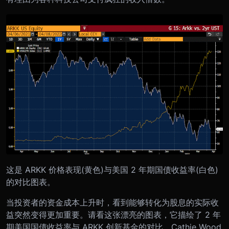
这是 ARKK 价格表现(黄色)与美国 2 年期国债收益率(白色)
的对比图表。
当投资者的资金成本上升时，看到能够转化为股息的实际收
益突然变得更加重要。请看这张漂亮的图表，它描绘了 2 年
期美国国债收益率与 ARKK 创新基金的对比。Cathie Wood