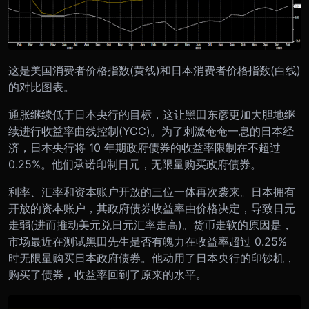
这是美国消费者价格指数(黄线)和日本消费者价格指数(白线)
的对比图表。
通胀继续低于日本央行的目标，这让黑田东彦更加大胆地继
续进行收益率曲线控制(YCC)。为了刺激奄奄一息的日本经
济，日本央行将 10 年期政府债券的收益率限制在不超过
0.25%。他们承诺印制日元，无限量购买政府债券。
利率、汇率和资本账户开放的三位一体再次袭来。日本拥有
开放的资本账户，其政府债券收益率由价格决定，导致日元
走弱(进而推动美元兑日元汇率走高)。货币走软的原因是，
市场最近在测试黑田先生是否有魄力在收益率超过 0.25%
时无限量购买日本政府债券。他动用了日本央行的印钞机，
购买了债券，收益率回到了原来的水平。