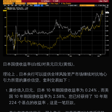
日本国债收益率(白线)对美元日元(黄线)。
理论上，日本央行可以提供全球风险资产市场继续对抗地心
引力所需的廉价信贷。套利交易如下：
廉价借入日元。日本 10 年期国债收益率为 0.24%，而美
国 10 年期国债收益率为 2.58%。您已经获得了 10 年期
224 个基点的收益率，这是一笔巨款。