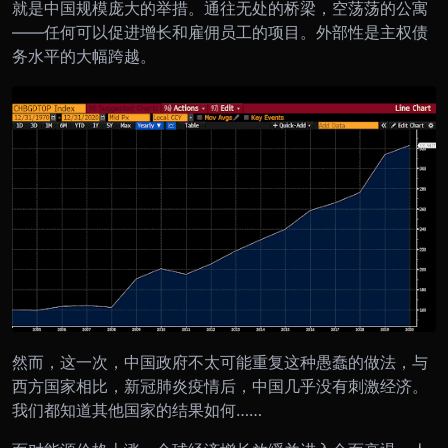
就是中国规模庞大的举措。通往无处的桥梁，空荡荡的公寓
——任何可以促进增长和雇佣员工的项目。外部性是主权债
务水平的大幅跨越。
然而，这一次，中国政府不太可能重复这种愚蠢的做法，与
西方国家相比，新冠肺炎疫情后，中国几乎没有刺激经济。
我们都知道其他国家的结果如何……