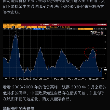
面对能源价格上涨，全球经济增长放缓并进入全面衰退，人
们不能指望中国通过印发更多法币和经济“增长”来拯救西方
资本市场。
看看 2008/2009 年的信贷高峰，观察 2020 年 3 月之后的
低得多的高峰。中国政府知道自己存在债务问题，并且似乎
在试图不使问题恶化。西方只能靠自己。
黑田先生的火箭筒