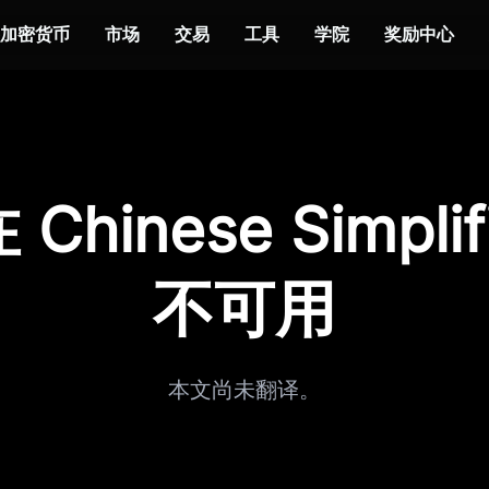
加密货币
市场
交易
工具
学院
奖励中心
Chinese Simplif
不可用
本文尚未翻译。