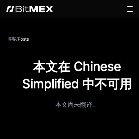
博客
/
Posts
本文在 Chinese
Simplified 中不可用
本文尚未翻译。