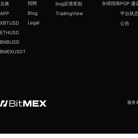
招聘
永续指南
兑换
bug反馈奖励
PGP 通
Blog
APP
TradingView
平台状
Legal
XBTUSD
公告
ETHUSD
BNBUSD
BMEXUSDT
服务