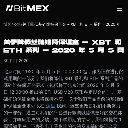
博客
公告
/
/
关于降低基础维持保证金 – XBT 和 ETH 系列 – 2020 年 5 月 5 日
关于降低基础维持保证金 – XBT 和
ETH 系列 – 2020 年 5 月 5 日
30 四月 2020
北京时间 2020 年 5 月 5 日 10:00:00 起，作为正在进行的
试用期的一部分，我们将降低 XBT 系列和 ETH 系列产品的
基础维持保证金要求（包括将于北京时间 2020 年 5 月 5
日 12:00:00 推出的 ETHUSDM20 双币种定期合约）。 基
础初始保证金要求将保持不变。 关于我们产品当前的基础维
护保证金要求可以在
这里
找到。
这些更改是我们不断努力
的一部分，通过对我们的平台进行微调以提供更好的交易体
验，并响应用户的反馈。关于试用期的结束，我们将提前 1
周通知用户。
下表列出了受影响的合约及其基础保证金要