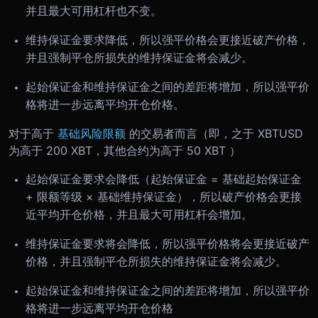
并且最大可用杠杆也不变。
维持保证金要求降低，所以强平价格会更接近破产价格，
并且强制平仓所损失的维持保证金将会减少。
起始保证金和维持保证金之间的差距将增加，所以强平价
格将进一步远离平均开仓价格。
对于高于
基础风险限额
的交易者而言（即，之于 XBTUSD
为高于 200 XBT，其他合约为高于 50 XBT ）
起始保证金要求会降低（起始保证金 = 基础起始保证金
+ 限额等级 × 基础维持保证金），所以破产价格会更接
近平均开仓价格，并且最大可用杠杆会增加。
维持保证金要求将会降低，所以强平价格将会更接近破产
价格，并且强制平仓所损失的维持保证金将会减少。
起始保证金和维持保证金之间的差距将增加，所以强平价
格将进一步远离平均开仓价格