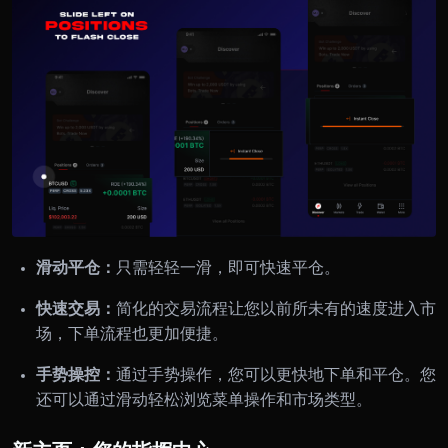
滑动平仓：
只需轻轻一滑，即可快速平仓。
快速交易：
简化的交易流程让您以前所未有的速度进入市
场，下单流程也更加便捷。
手势操控：
通过手势操作，您可以更快地下单和平仓。您
还可以通过滑动轻松浏览菜单操作和市场类型。