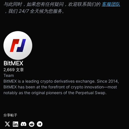
与此同时，如果您有任何疑问，欢迎联系我们的
客服团队
，我们 24/7 全天候为您服务。
BitMEX
2,669 文章
Team
BitMEX is a leading crypto derivatives exchange. Since 2014,
BitMEX has been at the forefront of crypto innovation—most
notably as the original pioneers of the Perpetual Swap.
分享帖子