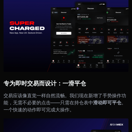
专为即时交易而设计：一滑平仓
交易应该像直觉一样自然流畅。我们现在新增了手势操作功
能，无需不必要的点击——只需在持仓表中
滑动即可平仓
。
一个快速的动作即可完成大操作。