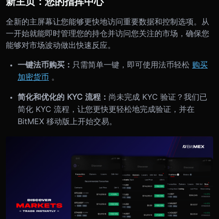
新主页：您的指挥中心
全新的主屏幕让您能够更快地访问重要数据和控制选项。从
一开始就能即时管理您的持仓并访问您关注的市场，确保您
能够对市场波动做出快速反应。
一键法币购买：
只需简单一键，即可使用法币轻松
购买
加密货币
。
简化和优化的 KYC 流程：
尚未完成 KYC 验证？我们已
简化 KYC 流程，让您更快更轻松地完成验证，并在
BitMEX 移动版上开始交易。