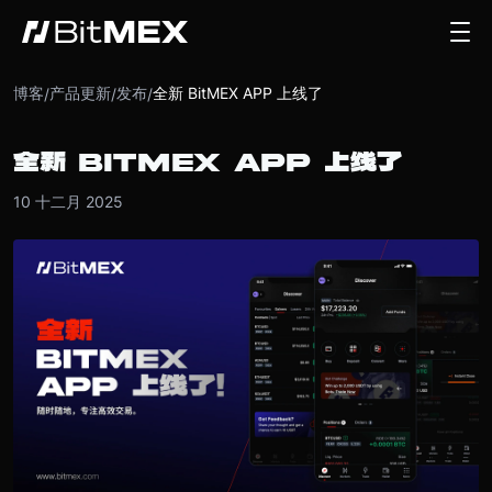
博客
产品更新
发布
全新 BitMEX APP 上线了
/
/
/
全新 BITMEX APP 上线了
10 十二月 2025