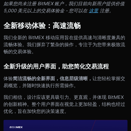
如果您尚未注册 BitMEX 账户，我们目前向新用户提供价值
5,000 美元以上的交易体验金 - 您可以在
这里
注册。
全新移动体验：高速流畅
我们全新的 BitMEX 移动应用旨在提供高速与清晰度兼具的
流畅体验。我们摒弃了繁杂的操作，专注于为您带来极致流
畅的交易体验。
全新升级的用户界面，助您简化交易流程
体验
简洁流畅的全新界面，信息层级清晰，
让您轻松掌握交
易概览，并随时快速执行所需操作。
我们相信，设计应该更具吸引力、更直观，并体现 BitMEX
的创新精神。整个用户界面在视觉上更加轻盈，结构也经过
优化，旨在加快您的决策速度。