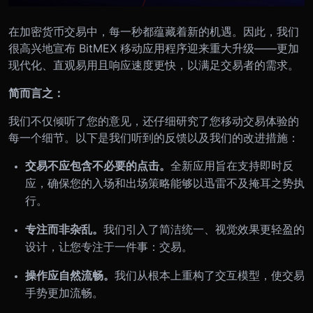
在加密货币交易中，每一秒都蕴藏着新的机遇。因此，我们
很高兴地宣布 BitMEX 移动应用程序迎来重大升级——更加
现代化、直观易用且响应速度更快，以满足交易者的需求。
简而言之：
我们不仅倾听了您的意见，还仔细研究了您移动交易体验的
每一个细节。以下是我们听到的反馈以及我们的改进措施：
交易不应包含不必要的点击。
全新应用旨在支持即时反
应，确保您的入场和出场策略能够以迅雷不及掩耳之势执
行。
专注而非杂乱。
我们引入了简洁统一、视觉效果更轻盈的
设计，让您专注于一件事：交易。
操作应自然流畅。
我们从根本上重构了交互模型，使交易
手势更加流畅。