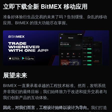
立即下载全新 BitMEX 移动应用
准备好体验衍生品交易的未来了吗？告别缓慢、杂乱的移动
应用。BitMEX 的强大功能尽在掌握。
展望未来
BitMEX 一直秉承着卓越的工程技术标准。然而，发明系统
并非我们的最终目标；我们始终致力于改进和提升交易者与
我们创新产品的互动体验。
因此，对我们而言，工程设计始终以设计为导向。
我们打造