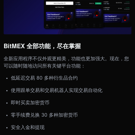
BitMEX 全部功能，尽在掌握
全新应用程序不仅外观更精美，功能也更加强大。现在，您
可以随时随地访问所有关键平台功能：
低延迟交易 80 多种衍生品合约
使用跟单交易和交易机器人实现交易自动化
即时买卖加密货币
零手续费兑换 30 多种加密货币
安全入金和提现