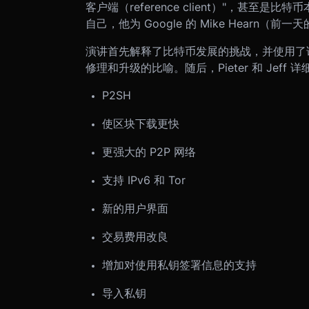
客户端（reference client）"，甚至是
自己，他为 Google 的 Mike Hearn
演讲首先解释了比特币发展的挑战，并使用了试
修理和升级的比喻。随后，Pieter 和 Je
P2SH
使区块下载更快
更强大的 P2P 网络
支持 IPv6 和 Tor
新的用户界面
交易费用改良
增加对使用私钥签署信息的支持
导入私钥