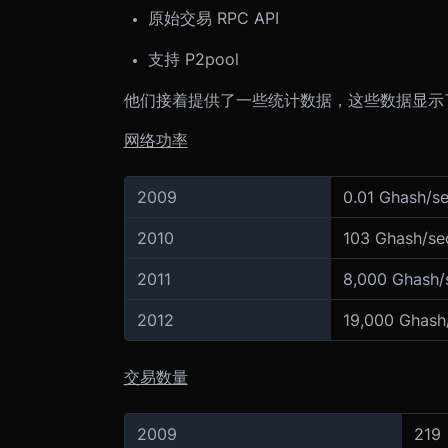
原始交易 RPC API
支持 P2pool
他们接着提供了一些统计数据，这些数据显示
网络功率
2009
0.01 Ghash/s
2010
103 Ghash/se
2011
8,000 Ghash/
2012
19,000 Ghash
交易数量
2009
219