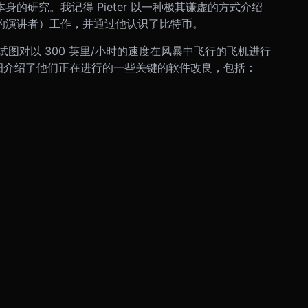
比特币本身的研究。我记得 Pieter 以一种极其谦虚的方式介绍
（前一天的演讲者）工作，并通过他认识了比特币。
图对以 300 英里/小时的速度在风暴中飞行的飞机进行
ff 详细介绍了他们正在进行的一些关键的软件改良，包括：