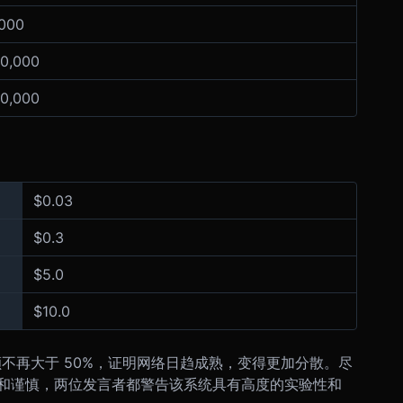
,000
00,000
00,000
$0.03
$0.3
$5.0
$10.0
份额不再大于 50%，证明网络日趋成熟，变得更加分散。尽
和谨慎，两位发言者都警告该系统具有高度的实验性和