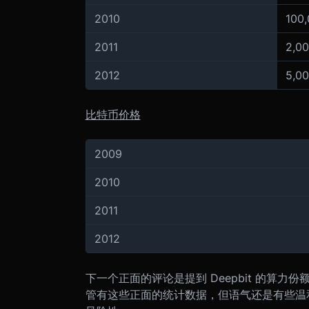
2010
100
2011
2,0
2012
5,0
比特币价格
2009
2010
2011
2012
下一个正面的评论是提到 Deepbit 的算力
管有这些正面的统计数据，但语气还是有些温