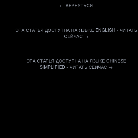
←
ВЕРНУТЬСЯ
ЭТА СТАТЬЯ ДОСТУПНА НА ЯЗЫКЕ ENGLISH - ЧИТАТЬ
СЕЙЧАС →
ЭТА СТАТЬЯ ДОСТУПНА НА ЯЗЫКЕ CHINESE
SIMPLIFIED - ЧИТАТЬ СЕЙЧАС →