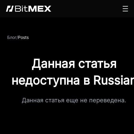
Блог
/
Posts
Данная статья
недоступна в Russia
Данная статья еще не переведена.