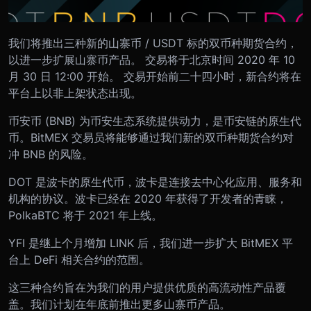
我们将推出三种新的山寨币 / USDT 标的双币种期货合约，
以进一步扩展山寨币产品。 交易将于北京时间 2020 年 10
月 30 日 12:00 开始。 交易开始前二十四小时，新合约将在
平台上以非上架状态出现。
币安币 (BNB) 为币安生态系统提供动力，是币安链的原生代
币。BitMEX 交易员将能够通过我们新的双币种期货合约对
冲 BNB 的风险。
DOT 是波卡的原生代币，波卡是连接去中心化应用、服务和
机构的协议。波卡已经在 2020 年获得了开发者的青睐，
PolkaBTC 将于 2021 年上线。
YFI 是继上个月增加 LINK 后，我们进一步扩大 BitMEX 平
台上 DeFi 相关合约的范围。
这三种合约旨在为我们的用户提供优质的高流动性产品覆
盖。我们计划在年底前推出更多山寨币产品。