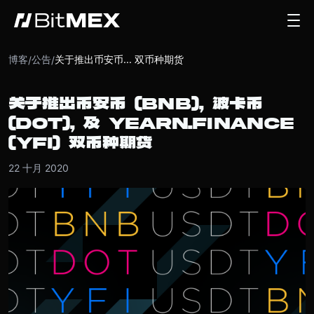
博客
公告
关于推出币安币... 双币种期货
/
/
关于推出币安币 (BNB), 波卡币
(DOT), 及 YEARN.FINANCE
(YFI) 双币种期货
22 十月 2020