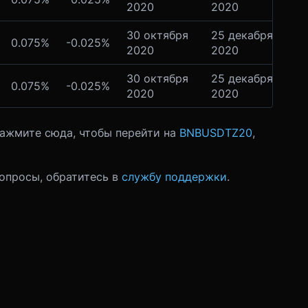
2020
2020
30 октября
25 декабря
0.075%
-0.025%
2020
2020
30 октября
25 декабря
0.075%
-0.025%
2020
2020
Нажмите сюда, чтобы перейти на
BNBUSDTZ20
,
вопросы, обратитесь в
службу поддержки
.