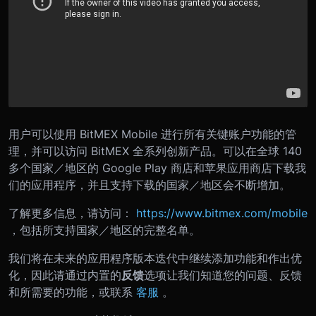
用户可以使用 BitMEX Mobile 进行所有关键账户功能的管
理，并可以访问 BitMEX 全系列创新产品。可以在全球 140
多个国家／地区的 Google Play 商店和苹果应用商店下载我
们的应用程序，并且支持下载的国家／地区会不断增加。
了解更多信息，请访问：
https://www.bitmex.com/mobile
，包括所支持国家／地区的完整名单。
我们将在未来的应用程序版本迭代中继续添加功能和作出优
化，因此请通过内置的
反馈
选项让我们知道您的问题、反馈
和所需要的功能，或联系
客服
。