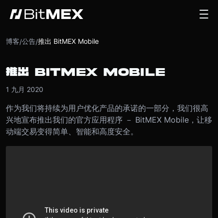
博客
公告
推出 BitMEX Mobile
/
/
推出 BITMEX MOBILE
1 九月 2020
作为我们将持续为用户优化产品的承诺的一部分，我们很高
兴地宣布推出我们的官方应用程序 － BitMEX Mobile，让移
动端交易变得简单、智能和高度安全。