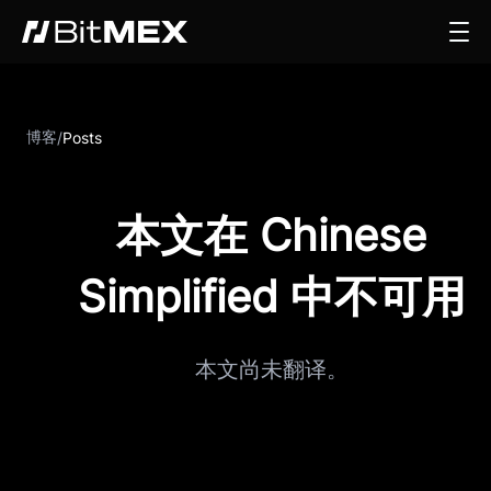
博客
/
Posts
本文在 Chinese
Simplified 中不可用
本文尚未翻译。