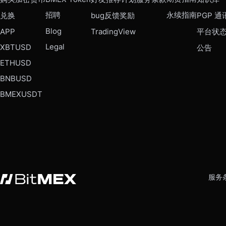
招聘
永续指南
兑换
bug反馈奖励
PGP 通
Blog
APP
TradingView
平台状
Legal
XBTUSD
公告
ETHUSD
BNBUSD
BMEXUSDT
服务