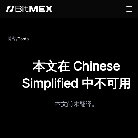
博客
/
Posts
本文在 Chinese
Simplified 中不可用
本文尚未翻译。