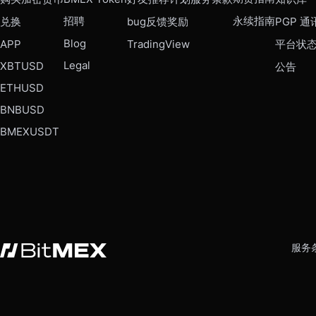
招聘
永续指南
兑换
bug反馈奖励
PGP 通
Blog
APP
TradingView
平台状
Legal
XBTUSD
公告
ETHUSD
BNBUSD
BMEXUSDT
服务