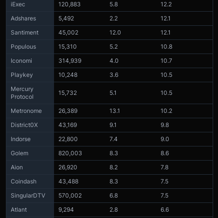
iExec
120,883
5.8
12.2
Adshares
5,492
2.2
12.1
Santiment
45,002
12.0
12.1
Populous
15,310
5.2
10.8
Iconomi
314,939
4.0
10.7
Playkey
10,248
3.6
10.5
Mercury
15,732
5.1
10.5
Protocol
Metronome
26,389
13.1
10.2
District0X
43,169
9.1
9.8
Indorse
22,800
7.4
9.0
Golem
820,003
8.3
8.6
Aion
26,920
8.2
7.8
Coindash
43,488
8.3
7.5
SingularDTV
570,002
6.8
7.5
Atlant
9,294
2.8
6.6