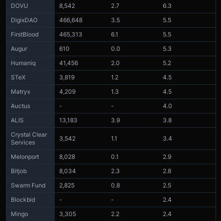
DOVU
8,542
2.7
6.3
DigixDAO
466,648
3.5
5.5
FirstBlood
465,313
6.1
5.5
Augur
610
0.0
5.3
Humaniq
41,456
2.0
5.2
STeX
3,819
1.2
4.5
Matryx
4,209
1.3
4.5
Auctus
-
-
4.0
ALIS
13,183
3.9
3.8
Crystal Clear
3,542
1.1
3.4
Services
Melonport
8,028
0.1
2.9
Bitjob
8,034
2.3
2.8
Swarm Fund
2,825
0.8
2.5
Blockbid
-
-
2.4
Mingo
3,305
2.2
2.4