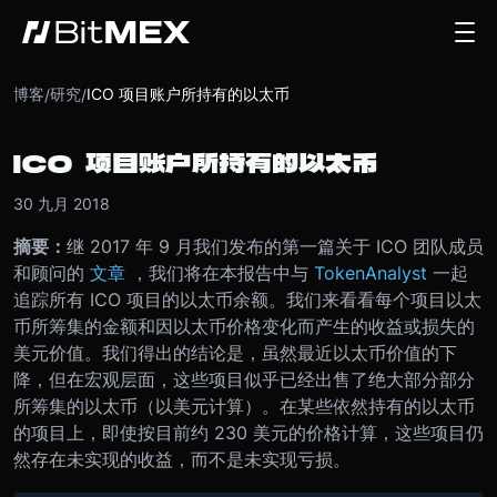
博客
研究
ICO 项目账户所持有的以太币
/
/
ICO 项目账户所持有的以太币
30 九月 2018
摘要：
继 2017 年 9 月我们发布的第一篇关于 ICO 团队成员
和顾问的
文章
，我们将在本报告中与
TokenAnalyst
一起
追踪所有 ICO 项目的以太币余额。我们来看看每个项目以太
币所筹集的金额和因以太币价格变化而产生的收益或损失的
美元价值。我们得出的结论是，虽然最近以太币价值的下
降，但在宏观层面，这些项目似乎已经出售了绝大部分部分
所筹集的以太币（以美元计算）。在某些依然持有的以太币
的项目上，即使按目前约 230 美元的价格计算，这些项目仍
然存在未实现的收益，而不是未实现亏损。