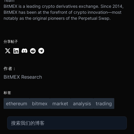
Team
BitMEX is a leading crypto derivatives exchange. Since 2014,
BitMEX has been at the forefront of crypto innovation—most
notably as the original pioneers of the Perpetual Swap.
分享帖子
作者：
BitMEX Research
标签
ethereum
bitmex
market
analysis
trading