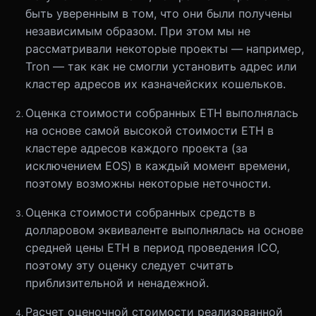
быть уверенным в том, что они были получены
независимым образом. При этом мы не
рассматривали некоторые проекты — например,
Tron — так как не смогли установить адрес или
кластер адресов их казначейских кошельков.
Оценка стоимости собранных ETH выполнялась
на основе самой высокой стоимости ETH в
кластере адресов каждого проекта (за
исключением EOS) в каждый момент времени,
поэтому возможны некоторые неточности.
Оценка стоимости собранных средств в
долларовом эквиваленте выполнялась на основе
средней цены ETH в период проведения ICO,
поэтому эту оценку следует считать
приблизительной и ненадежной.
Расчет оценочной стоимости реализованной