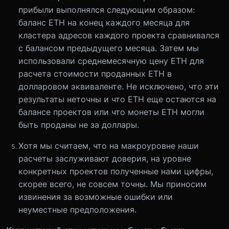
прибыли выполнялся следующим образом:
баланс ETH на конец каждого месяца для
кластера адресов каждого проекта сравнивался
с балансом предыдущего месяца. Затем мы
использовали среднемесячную цену ETH для
расчета стоимости проданных ETH в
долларовом эквиваленте. Не исключено, что эти
результаты неточны и что ETH еще остаются на
балансе проектов или что монеты ETH могли
быть проданы не за доллары.
Хотя мы считаем, что на макроуровне наши
расчеты заслуживают доверия, на уровне
конкретных проектов полученные нами цифры,
скорее всего, не совсем точны. Мы приносим
извинения за возможные ошибки или
неуместные предположения.