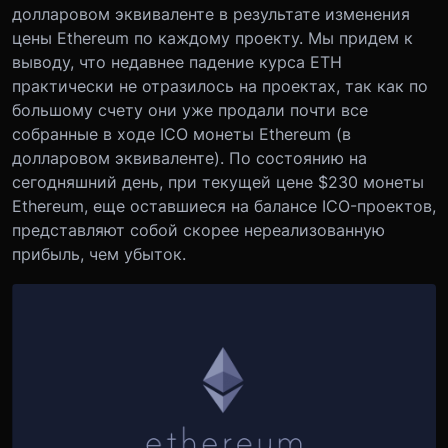
долларовом эквиваленте в результате изменения
цены Ethereum по каждому проекту. Мы придем к
выводу, что недавнее падение курса EТН
практически не отразилось на проектах, так как по
большому счету они уже продали почти все
собранные в ходе ICO монеты Ethereum (в
долларовом эквиваленте). По состоянию на
сегодняшний день, при текущей цене $230 монеты
Ethereum, еще оставшиеся на балансе ICO-проектов,
представляют собой скорее нереализованную
прибыль, чем убыток.