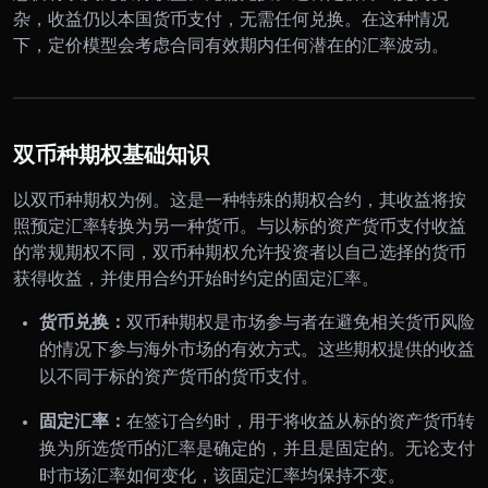
杂，收益仍以本国货币支付，无需任何兑换。在这种情况
下，定价模型会考虑合同有效期内任何潜在的汇率波动。
双币种期权基础知识
以双币种期权为例。这是一种特殊的期权合约，其收益将按
照预定汇率转换为另一种货币。与以标的资产货币支付收益
的常规期权不同，双币种期权允许投资者以自己选择的货币
获得收益，并使用合约开始时约定的固定汇率。
货币兑换：
双币种期权是市场参与者在避免相关货币风险
的情况下参与海外市场的有效方式。这些期权提供的收益
以不同于标的资产货币的货币支付。
固定汇率：
在签订合约时，用于将收益从标的资产货币转
换为所选货币的汇率是确定的，并且是固定的。无论支付
时市场汇率如何变化，该固定汇率均保持不变。