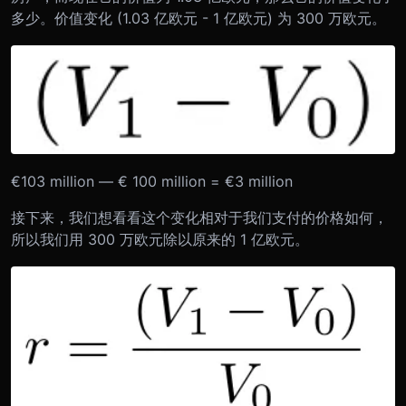
多少。价值变化 (1.03 亿欧元 - 1 亿欧元) 为 300 万欧元。
€103 million — € 100 million = €3 million
接下来，我们想看看这个变化相对于我们支付的价格如何，
所以我们用 300 万欧元除以原来的 1 亿欧元。