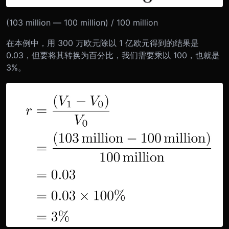
(103 million — 100 million) / 100 million
在本例中，用 300 万欧元除以 1 亿欧元得到的结果是
0.03，但要将其转换为百分比，我们需要乘以 100，也就是
3%。