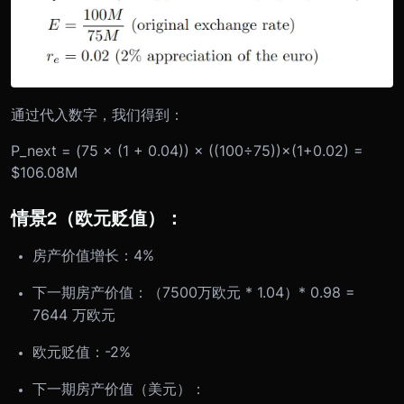
通过代入数字，我们得到：
P_next = (75 × (1 + 0.04)) × ((100÷75))×(1+0.02) =
$106.08M
情景2（欧元贬值）：
房产价值增长：4%
下一期房产价值：（7500万欧元 * 1.04）* 0.98 =
7644 万欧元
欧元贬值：-2%
下一期房产价值（美元）：