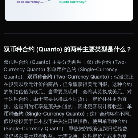
双币种合约 (Quanto) 的两种主要类型是什么？
双币种合约 (Quanto) 主要分为两种：双币种合约 (Two-
Currency Quanto) 和单币种合约 (Single-Currency
Quanto)。
双币种合约 (Two-Currency Quanto)：
假设您正
在投资以欧元计价的商品，但希望获得美元回报。这种合约
的初始估值为欧元。当需要兑现时，会将其兑换成美元。对
于这种合约，由于需要兑换成本国货币，定价往往更为直
接。这是因为汇率是预先知道的，因此更容易计算收益。
单
币种合约 (Single-Currency Quanto)：
这种合约略有不同。
假设您投资于日本股市并关注日经指数。使用单币种合约
(Single-Currency Quanto)，即使您的投资追踪日经指数，
您仍将以美元获得收益。无需兑换。这种定价方式更为复