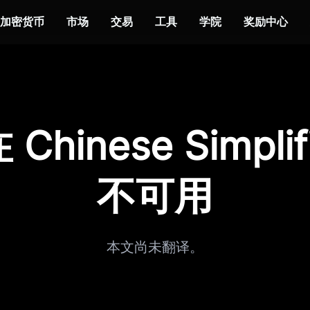
加密货币
市场
交易
工具
学院
奖励中心
Chinese Simplif
不可用
本文尚未翻译。