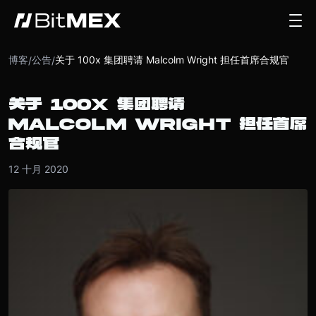
博客
公告
关于 100x 集团聘请 Malcolm Wright 担任首席合规官
/
/
关于 100X 集团聘请
MALCOLM WRIGHT 担任首席
合规官
12 十月 2020