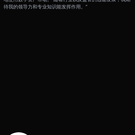
待我的领导力和专业知识能发挥作用。”