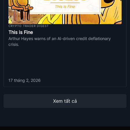
CRYPTO TRADER DIGEST
This is Fine
Arthur Hayes warns of an AI-driven credit deflationary
crisis.
17 tháng 2, 2026
Xem tất cả