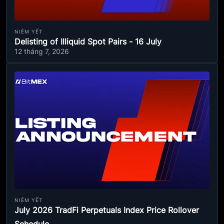
NIÊM YẾT
Delisting of Illiquid Spot Pairs - 16 July
12 tháng 7, 2026
NIÊM YẾT
July 2026 TradFi Perpetuals Index Price Rollover