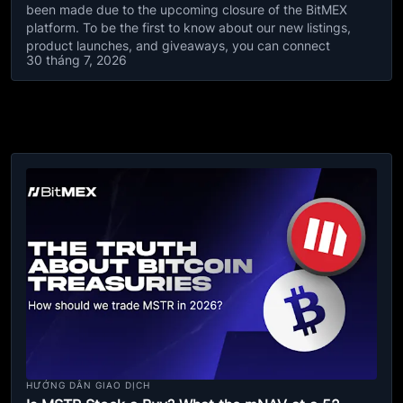
been made due to the upcoming closure of the BitMEX
platform. To be the first to know about our new listings,
product launches, and giveaways, you can connect
30 tháng 7, 2026
HƯỚNG DẪN GIAO DỊCH