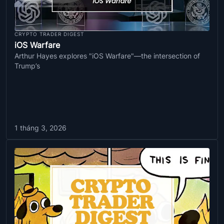
CRYPTO TRADER DIGEST
iOS Warfare
Arthur Hayes explores "iOS Warfare"—the intersection of
Trump’s
1 tháng 3, 2026