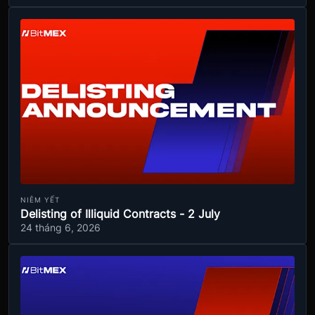
NIÊM YẾT
Delisting of Illiquid Contracts - 2 July
24 tháng 6, 2026