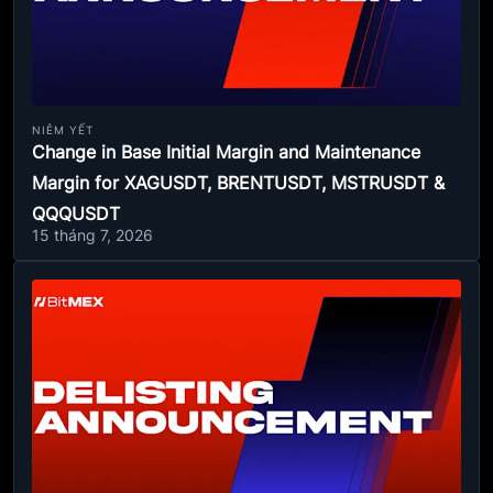
NIÊM YẾT
Change in Base Initial Margin and Maintenance
Margin for XAGUSDT, BRENTUSDT, MSTRUSDT &
QQQUSDT
15 tháng 7, 2026