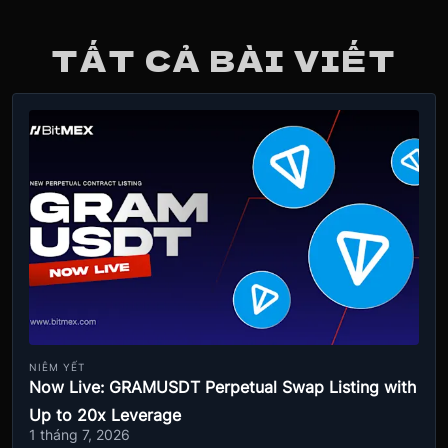
TẤT CẢ BÀI VIẾT
NIÊM YẾT
Now Live: GRAMUSDT Perpetual Swap Listing with
Up to 20x Leverage
1 tháng 7, 2026