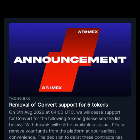
THÔNG BÁO
Removal of Convert support for 5 tokens
On 5th Aug 2026 at 04:00 UTC, we will cease support
for Convert for the following tokens (please see the list
below). Withdrawals will still be available as usual. Please
remove your funds from the platform at your earliest
convenience. The decision to delist these contracts has