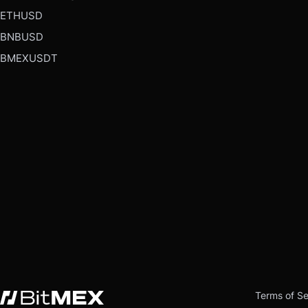
ETHUSD
BNBUSD
BMEXUSDT
Terms of Se