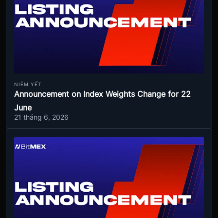
NIÊM YẾT
Announcement on Index Weights Change for 22
June
21 tháng 6, 2026