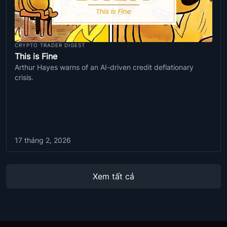
CRYPTO TRADER DIGEST
This is Fine
Arthur Hayes warns of an AI-driven credit deflationary
crisis.
17 tháng 2, 2026
Xem tất cả