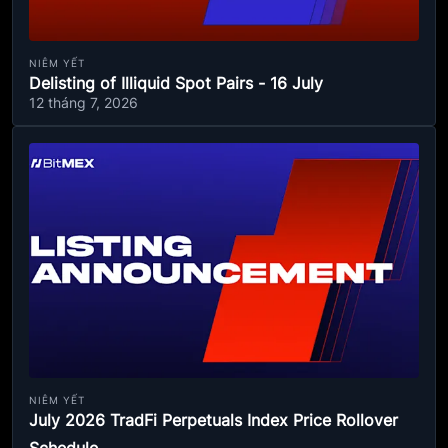
NIÊM YẾT
Delisting of Illiquid Spot Pairs - 16 July
12 tháng 7, 2026
NIÊM YẾT
July 2026 TradFi Perpetuals Index Price Rollover