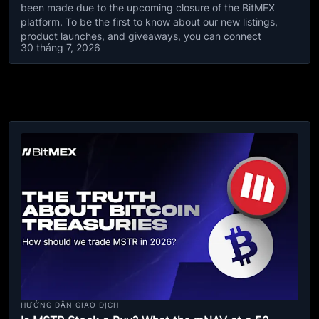
been made due to the upcoming closure of the BitMEX
platform. To be the first to know about our new listings,
product launches, and giveaways, you can connect
30 tháng 7, 2026
HƯỚNG DẪN GIAO DỊCH