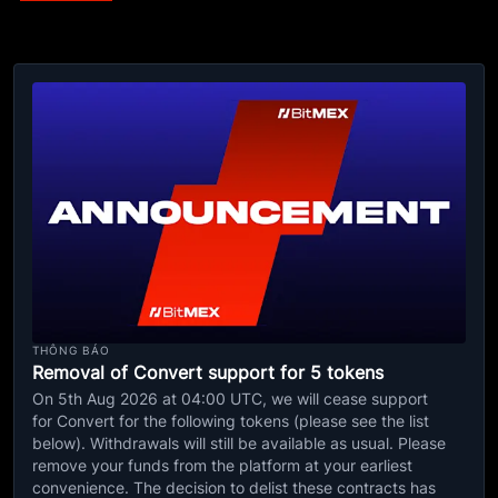
THÔNG BÁO
Removal of Convert support for 5 tokens
On 5th Aug 2026 at 04:00 UTC, we will cease support
for Convert for the following tokens (please see the list
below). Withdrawals will still be available as usual. Please
remove your funds from the platform at your earliest
convenience. The decision to delist these contracts has