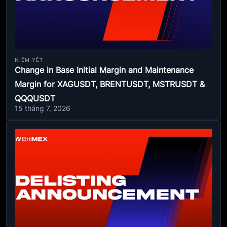
NIÊM YẾT
Change in Base Initial Margin and Maintenance
Margin for XAGUSDT, BRENTUSDT, MSTRUSDT &
QQQUSDT
15 tháng 7, 2026