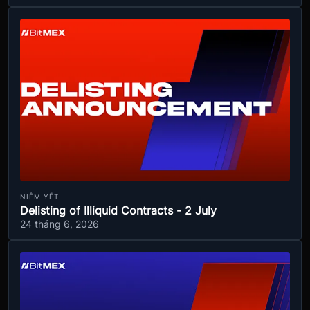
NIÊM YẾT
Delisting of Illiquid Contracts - 2 July
24 tháng 6, 2026