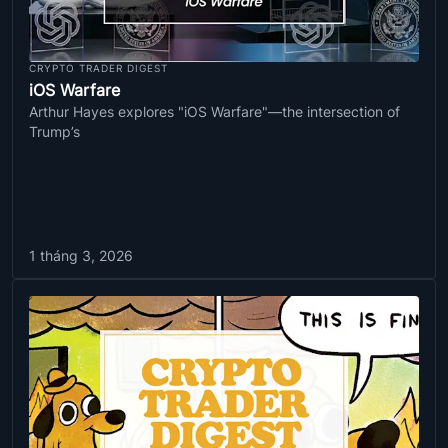
CRYPTO TRADER DIGEST
iOS Warfare
Arthur Hayes explores "iOS Warfare"—the intersection of
Trump’s
1 tháng 3, 2026