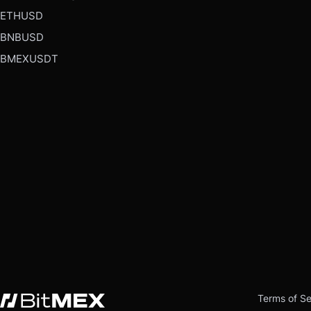
ETHUSD
BNBUSD
BMEXUSDT
Terms of Se