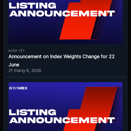
NIÊM YẾT
Announcement on Index Weights Change for 22
June
21 tháng 6, 2026