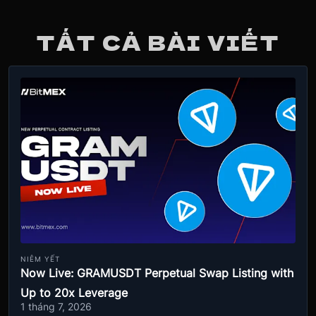
TẤT CẢ BÀI VIẾT
NIÊM YẾT
Now Live: GRAMUSDT Perpetual Swap Listing with
Up to 20x Leverage
1 tháng 7, 2026