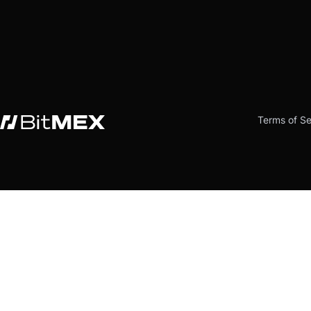
Terms of Se