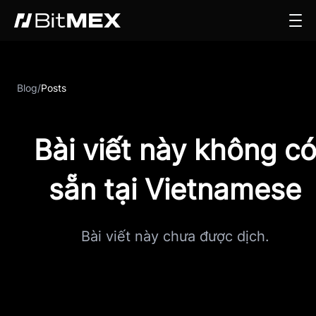
Blog
/
Posts
Bài viết này không c
sẵn tại Vietnamese
Bài viết này chưa được dịch.