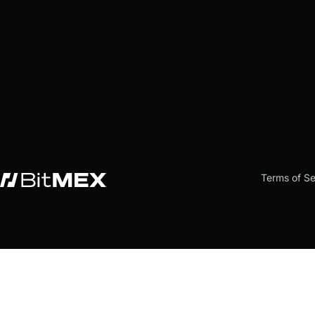
Terms of Se