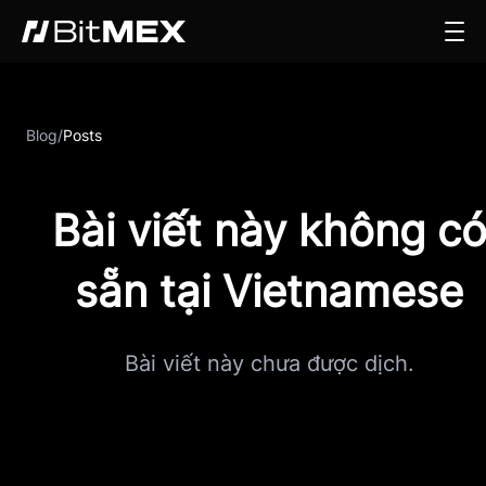
Blog
/
Posts
Bài viết này không c
sẵn tại Vietnamese
Bài viết này chưa được dịch.