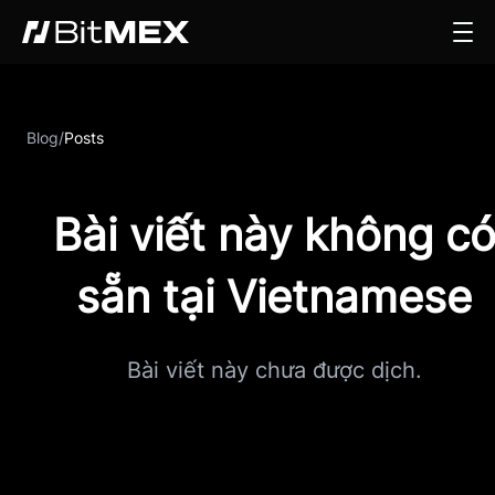
Blog
/
Posts
Bài viết này không c
sẵn tại Vietnamese
Bài viết này chưa được dịch.