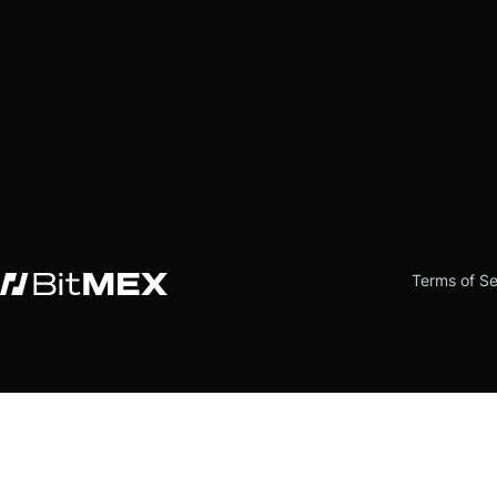
Terms of Se