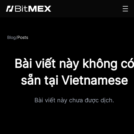
Blog
/
Posts
Bài viết này không c
sẵn tại Vietnamese
Bài viết này chưa được dịch.