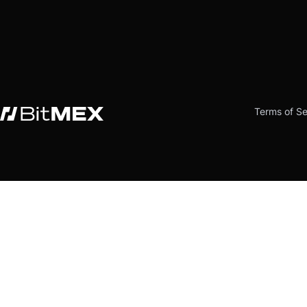
Terms of Se